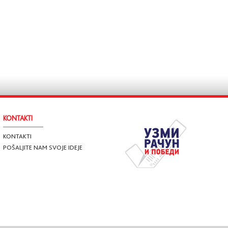
KONTAKTI
KONTAKTI
POŠALJITE NAM SVOJE IDEJE