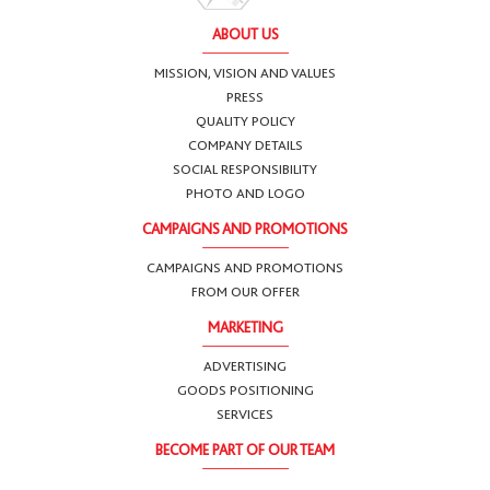
ABOUT US
MISSION, VISION AND VALUES
PRESS
QUALITY POLICY
COMPANY DETAILS
SOCIAL RESPONSIBILITY
PHOTO AND LOGO
CAMPAIGNS AND PROMOTIONS
CAMPAIGNS AND PROMOTIONS
FROM OUR OFFER
MARKETING
ADVERTISING
GOODS POSITIONING
SERVICES
BECOME PART OF OUR TEAM